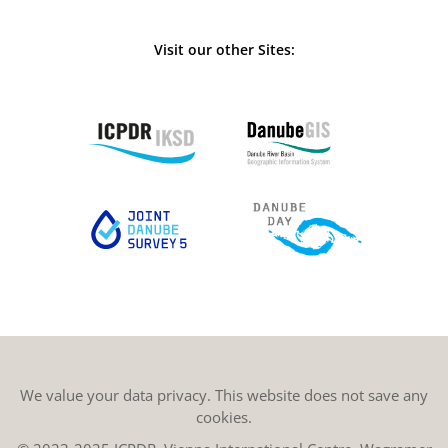
Visit our other Sites:
We value your data privacy. This website does not save any
cookies.